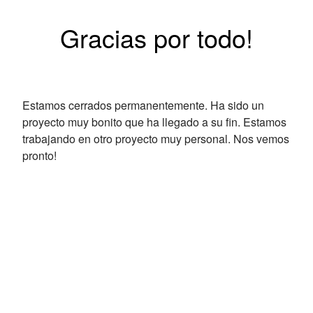
Gracias por todo!
Estamos cerrados permanentemente. Ha sido un
proyecto muy bonito que ha llegado a su fin. Estamos
trabajando en otro proyecto muy personal. Nos vemos
pronto!