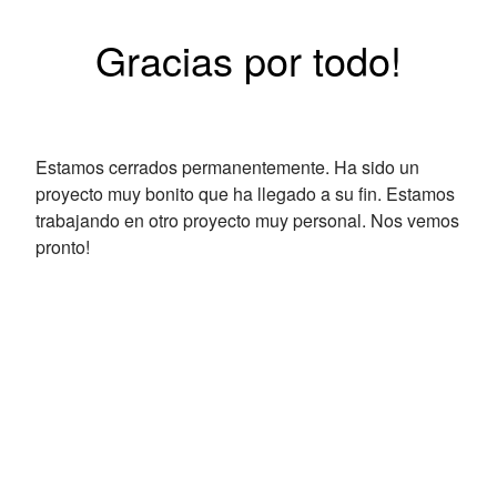
Gracias por todo!
Estamos cerrados permanentemente. Ha sido un
proyecto muy bonito que ha llegado a su fin. Estamos
trabajando en otro proyecto muy personal. Nos vemos
pronto!