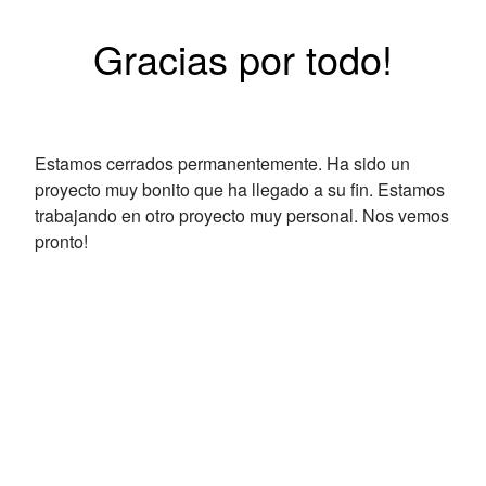
Gracias por todo!
Estamos cerrados permanentemente. Ha sido un
proyecto muy bonito que ha llegado a su fin. Estamos
trabajando en otro proyecto muy personal. Nos vemos
pronto!