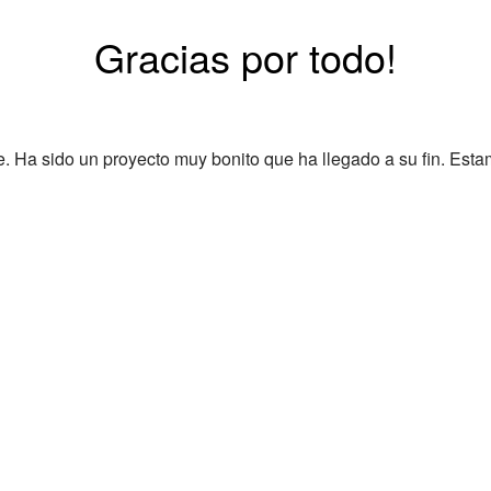
Gracias por todo!
Ha sido un proyecto muy bonito que ha llegado a su fin. Esta