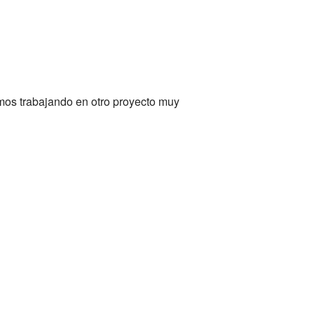
mos trabajando en otro proyecto muy