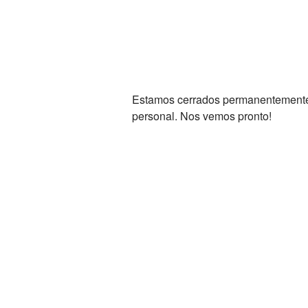
Estamos cerrados permanentemente. 
personal. Nos vemos pronto!