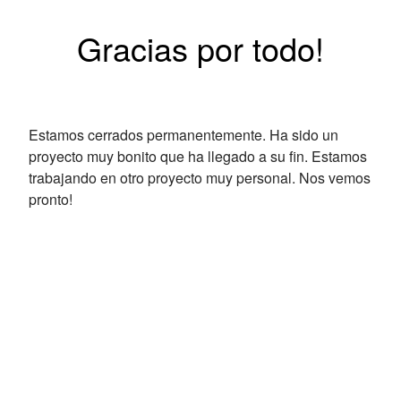
Gracias por todo!
Estamos cerrados permanentemente. Ha sido un
proyecto muy bonito que ha llegado a su fin. Estamos
trabajando en otro proyecto muy personal. Nos vemos
pronto!