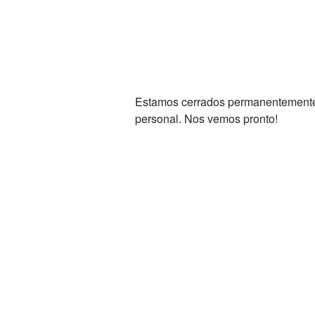
Estamos cerrados permanentemente. 
personal. Nos vemos pronto!