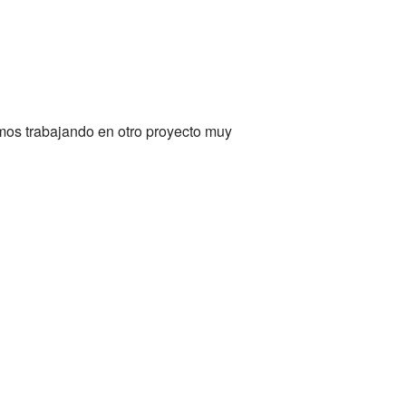
mos trabajando en otro proyecto muy