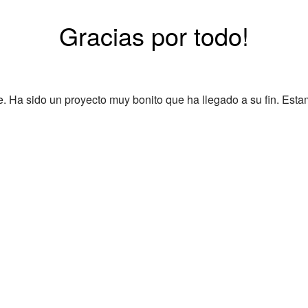
Gracias por todo!
Ha sido un proyecto muy bonito que ha llegado a su fin. Esta