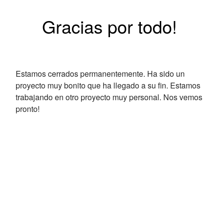
Gracias por todo!
Estamos cerrados permanentemente. Ha sido un
proyecto muy bonito que ha llegado a su fin. Estamos
trabajando en otro proyecto muy personal. Nos vemos
pronto!