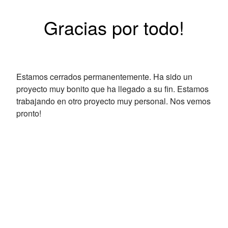
Gracias por todo!
Estamos cerrados permanentemente. Ha sido un
proyecto muy bonito que ha llegado a su fin. Estamos
trabajando en otro proyecto muy personal. Nos vemos
pronto!