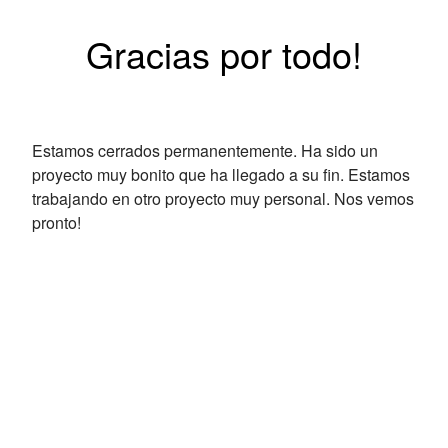
Gracias por todo!
Estamos cerrados permanentemente. Ha sido un
proyecto muy bonito que ha llegado a su fin. Estamos
trabajando en otro proyecto muy personal. Nos vemos
pronto!