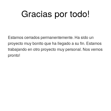
Gracias por todo!
Estamos cerrados permanentemente. Ha sido un
proyecto muy bonito que ha llegado a su fin. Estamos
trabajando en otro proyecto muy personal. Nos vemos
pronto!