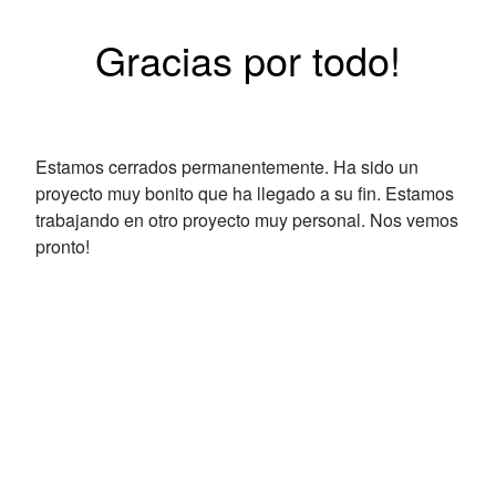
Gracias por todo!
Estamos cerrados permanentemente. Ha sido un
proyecto muy bonito que ha llegado a su fin. Estamos
trabajando en otro proyecto muy personal. Nos vemos
pronto!