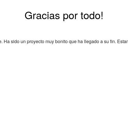
Gracias por todo!
Ha sido un proyecto muy bonito que ha llegado a su fin. Esta