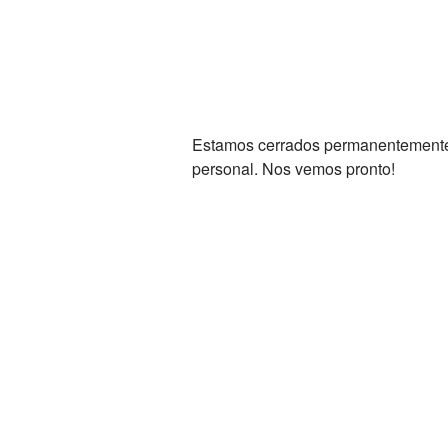
Estamos cerrados permanentemente. 
personal. Nos vemos pronto!