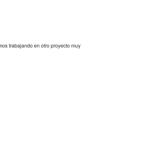
mos trabajando en otro proyecto muy