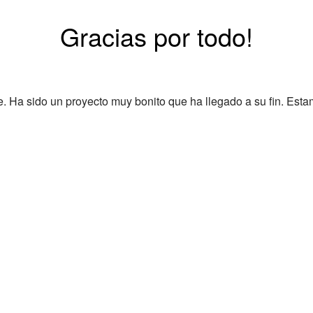
Gracias por todo!
Ha sido un proyecto muy bonito que ha llegado a su fin. Esta