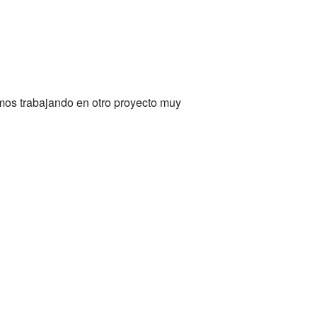
mos trabajando en otro proyecto muy