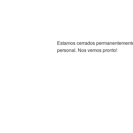
Estamos cerrados permanentemente. 
personal. Nos vemos pronto!