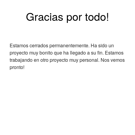
Gracias por todo!
Estamos cerrados permanentemente. Ha sido un
proyecto muy bonito que ha llegado a su fin. Estamos
trabajando en otro proyecto muy personal. Nos vemos
pronto!