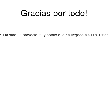
Gracias por todo!
Ha sido un proyecto muy bonito que ha llegado a su fin. Esta