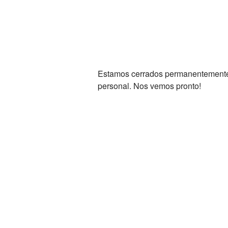
Estamos cerrados permanentemente. 
personal. Nos vemos pronto!