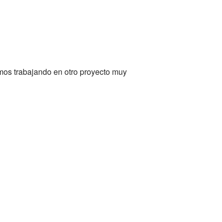
mos trabajando en otro proyecto muy