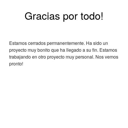
Gracias por todo!
Estamos cerrados permanentemente. Ha sido un
proyecto muy bonito que ha llegado a su fin. Estamos
trabajando en otro proyecto muy personal. Nos vemos
pronto!