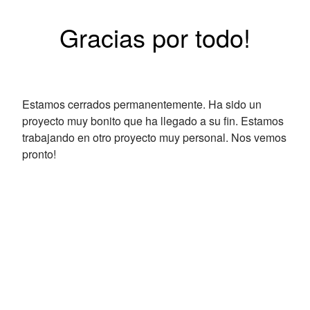
Gracias por todo!
Estamos cerrados permanentemente. Ha sido un
proyecto muy bonito que ha llegado a su fin. Estamos
trabajando en otro proyecto muy personal. Nos vemos
pronto!