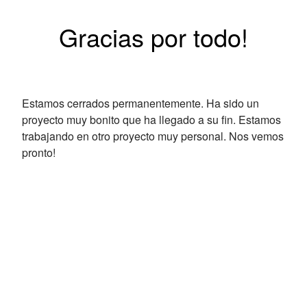
Gracias por todo!
Estamos cerrados permanentemente. Ha sido un
proyecto muy bonito que ha llegado a su fin. Estamos
trabajando en otro proyecto muy personal. Nos vemos
pronto!