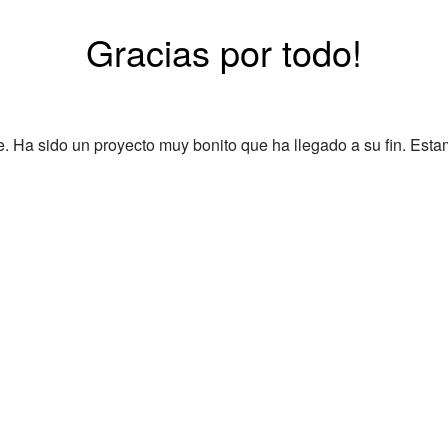
Gracias por todo!
Ha sido un proyecto muy bonito que ha llegado a su fin. Esta