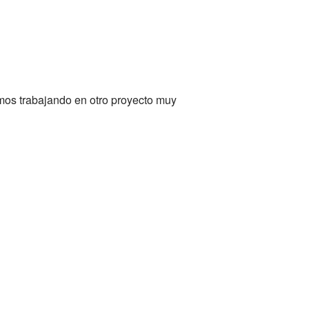
mos trabajando en otro proyecto muy