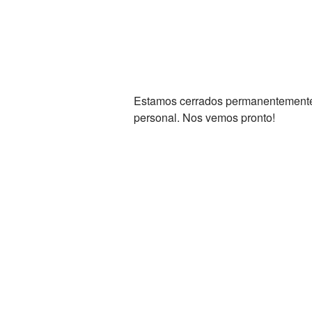
Estamos cerrados permanentemente. 
personal. Nos vemos pronto!