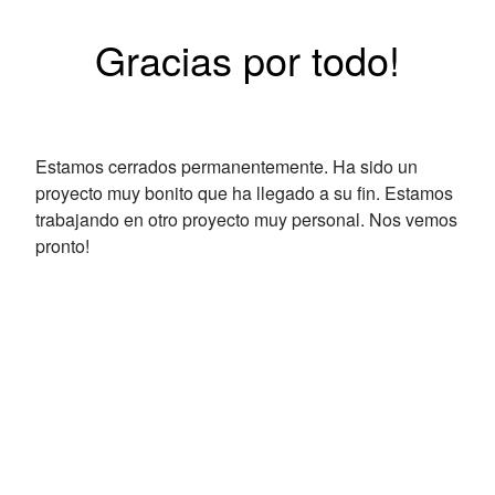
Gracias por todo!
Estamos cerrados permanentemente. Ha sido un
proyecto muy bonito que ha llegado a su fin. Estamos
trabajando en otro proyecto muy personal. Nos vemos
pronto!