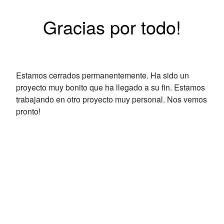
Gracias por todo!
Estamos cerrados permanentemente. Ha sido un
proyecto muy bonito que ha llegado a su fin. Estamos
trabajando en otro proyecto muy personal. Nos vemos
pronto!