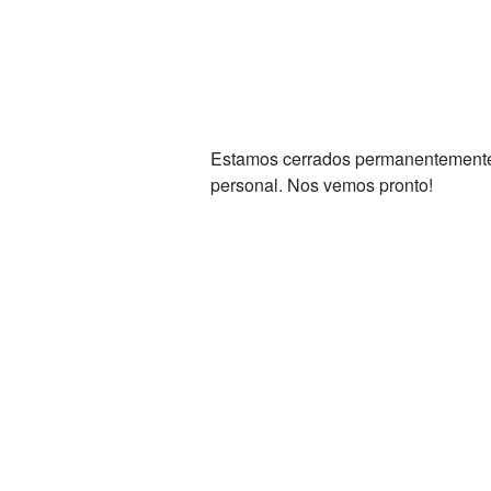
Estamos cerrados permanentemente. 
personal. Nos vemos pronto!