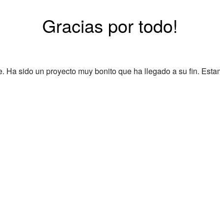
Gracias por todo!
Ha sido un proyecto muy bonito que ha llegado a su fin. Esta