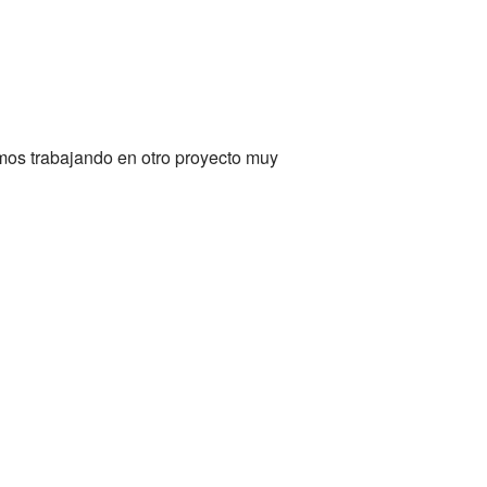
mos trabajando en otro proyecto muy