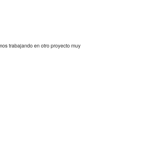
mos trabajando en otro proyecto muy