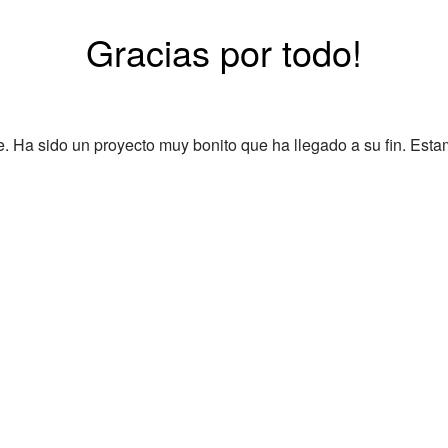
Gracias por todo!
Ha sido un proyecto muy bonito que ha llegado a su fin. Esta