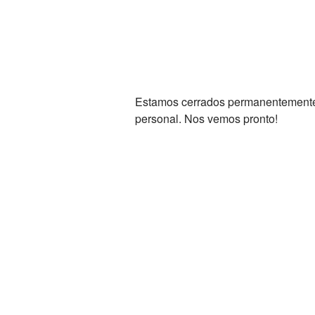
Estamos cerrados permanentemente. 
personal. Nos vemos pronto!