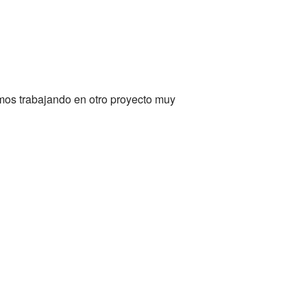
mos trabajando en otro proyecto muy