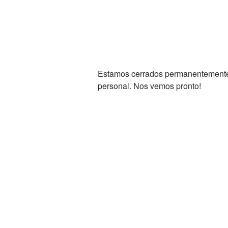
Estamos cerrados permanentemente. 
personal. Nos vemos pronto!