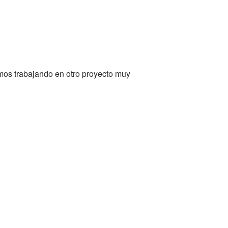
mos trabajando en otro proyecto muy