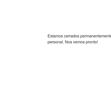
Estamos cerrados permanentemente. 
personal. Nos vemos pronto!