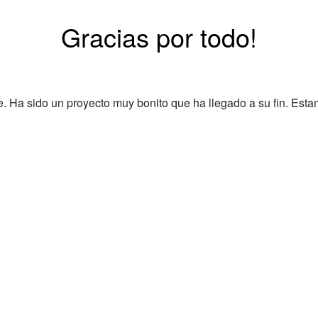
Gracias por todo!
Ha sido un proyecto muy bonito que ha llegado a su fin. Esta