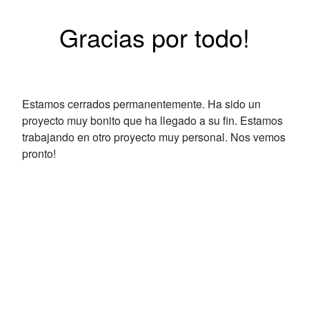
Gracias por todo!
Estamos cerrados permanentemente. Ha sido un
proyecto muy bonito que ha llegado a su fin. Estamos
trabajando en otro proyecto muy personal. Nos vemos
pronto!