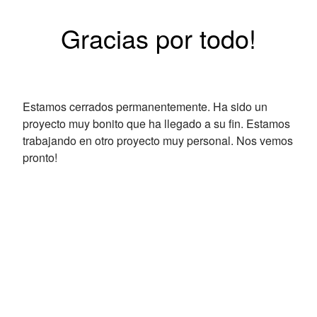
Gracias por todo!
Estamos cerrados permanentemente. Ha sido un
proyecto muy bonito que ha llegado a su fin. Estamos
trabajando en otro proyecto muy personal. Nos vemos
pronto!