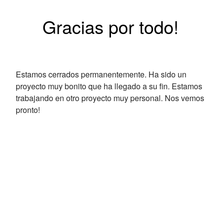
Gracias por todo!
Estamos cerrados permanentemente. Ha sido un
proyecto muy bonito que ha llegado a su fin. Estamos
trabajando en otro proyecto muy personal. Nos vemos
pronto!