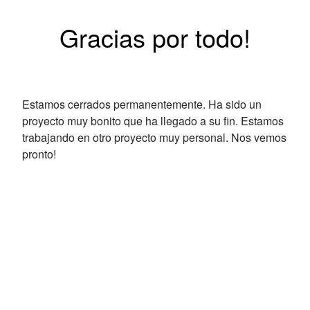
Gracias por todo!
Estamos cerrados permanentemente. Ha sido un
proyecto muy bonito que ha llegado a su fin. Estamos
trabajando en otro proyecto muy personal. Nos vemos
pronto!