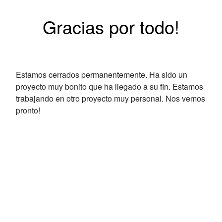
Gracias por todo!
Estamos cerrados permanentemente. Ha sido un
proyecto muy bonito que ha llegado a su fin. Estamos
trabajando en otro proyecto muy personal. Nos vemos
pronto!