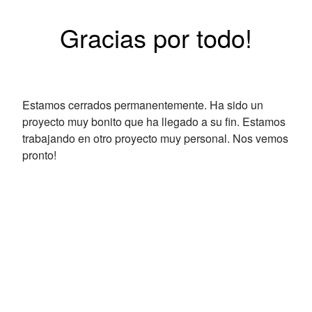
Gracias por todo!
Estamos cerrados permanentemente. Ha sido un
proyecto muy bonito que ha llegado a su fin. Estamos
trabajando en otro proyecto muy personal. Nos vemos
pronto!