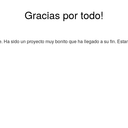
Gracias por todo!
Ha sido un proyecto muy bonito que ha llegado a su fin. Esta