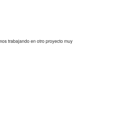
mos trabajando en otro proyecto muy