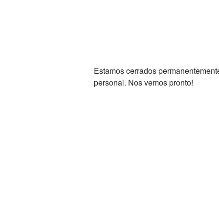
Estamos cerrados permanentemente. 
personal. Nos vemos pronto!