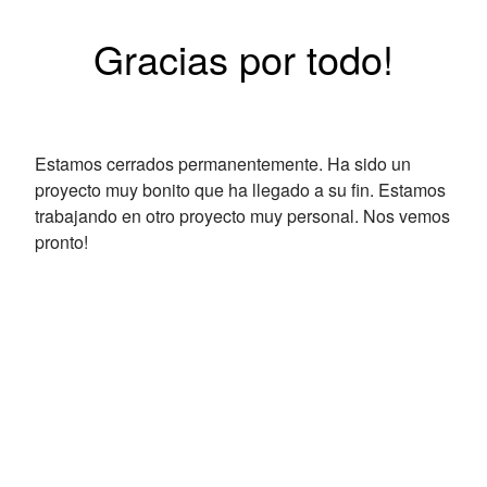
Gracias por todo!
Estamos cerrados permanentemente. Ha sido un
proyecto muy bonito que ha llegado a su fin. Estamos
trabajando en otro proyecto muy personal. Nos vemos
pronto!