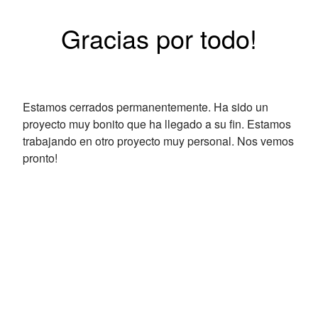
Gracias por todo!
Estamos cerrados permanentemente. Ha sido un
proyecto muy bonito que ha llegado a su fin. Estamos
trabajando en otro proyecto muy personal. Nos vemos
pronto!